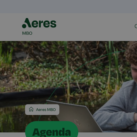
Aeres MBO
Agenda