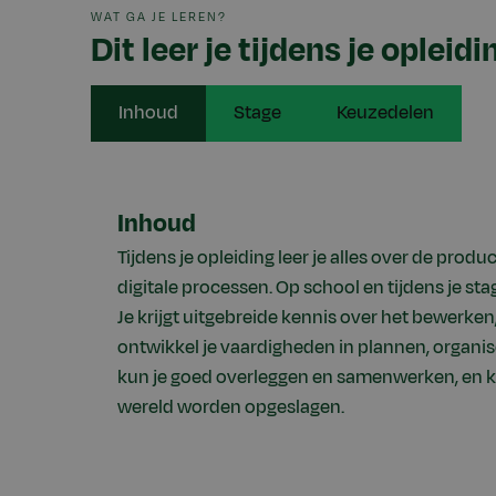
WAT GA JE LEREN?
Dit leer je tijdens je opleidi
Inhoud
Stage
Keuzedelen
Inhoud
Tijdens je opleiding leer je alles over de pro
digitale processen. Op school en tijdens je sta
Je krijgt uitgebreide kennis over het bewerk
ontwikkel je vaardigheden in plannen, organis
kun je goed overleggen en samenwerken, en ke
wereld worden opgeslagen.