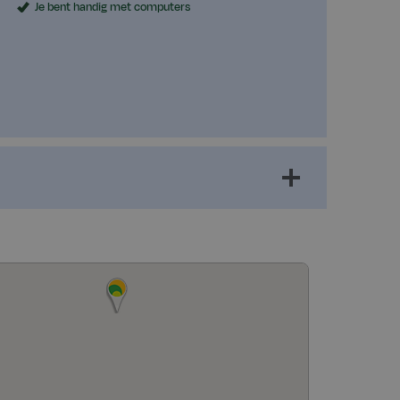
Je bent handig met computers