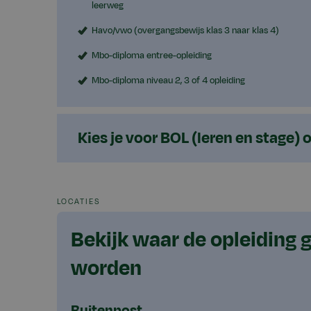
leerweg
Havo/vwo (overgangsbewijs klas 3 naar klas 4)
Mbo-diploma entree-opleiding
Mbo-diploma niveau 2, 3 of 4 opleiding
Kies je voor BOL (leren en stage) 
LOCATIES
Bekijk waar de opleiding 
worden
Buitenpost