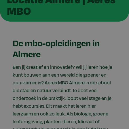
MBO
De mbo-opleidingen in
Almere
Ben jij creatief en innovatief? Wil jij leren hoe je
kunt bouwen aan een wereld die groener en
duurzamer is? Aeres MBO Almere is dé school
die stad en natuur verbindt. Je doet veel
onderzoek in de praktijk, loopt veel stage en je
hebt excursies. Dit maakt het leren hier
leerzaam en ook zo leuk. Als biologie, groene
leefomgeving, planten, dieren, klimaat of