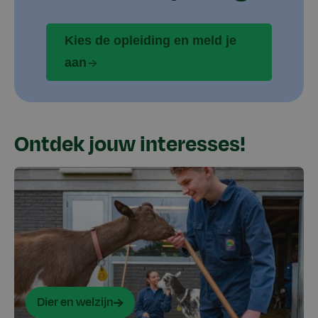
Kies de opleiding en meld je
aan
Ontdek jouw interesses!
Dier en welzijn