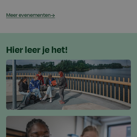
Meer evenementen
Hier leer je het!