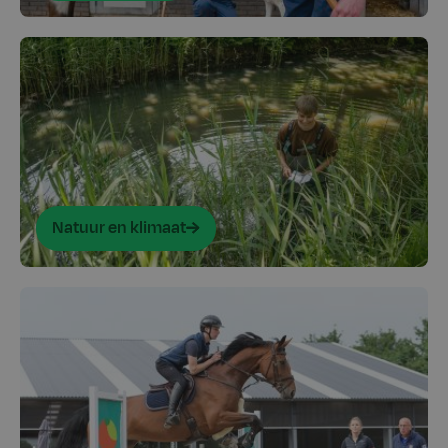
Natuur en klimaat