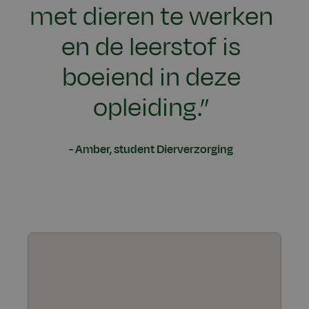
met dieren te werken
en de leerstof is
boeiend in deze
opleiding.”
Amber, student Dierverzorging