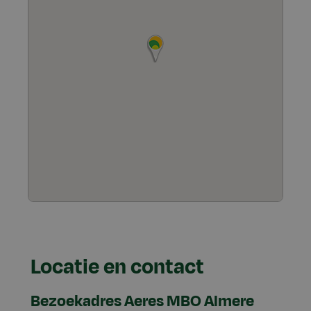
Locatie en contact
Bezoekadres Aeres MBO Almere