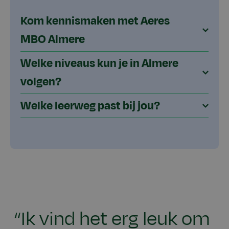
Kom kennismaken met Aeres
MBO Almere
Welke niveaus kun je in Almere
volgen?
Welke leerweg past bij jou?
“Ik vind het erg leuk om