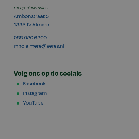
Let op: nieuw adres!
Ambonstraat 5
1335 JV Almere
088 020 6200
mbo.almere@aeres.nl
Volg ons op de socials
Facebook
Instagram
YouTube