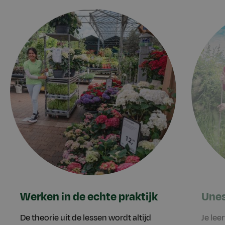
Werken in de echte praktijk
Unes
De theorie uit de lessen wordt altijd
Je leer