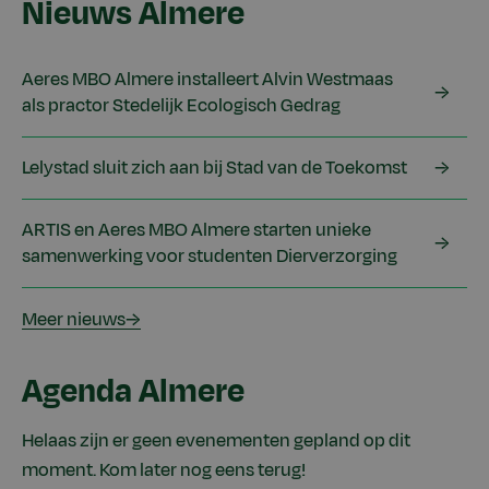
Nieuws Almere
Aeres MBO Almere installeert Alvin Westmaas
als practor Stedelijk Ecologisch Gedrag
Lelystad sluit zich aan bij Stad van de Toekomst
ARTIS en Aeres MBO Almere starten unieke
samenwerking voor studenten Dierverzorging
Meer nieuws
Agenda Almere
Helaas zijn er geen evenementen gepland op dit
moment. Kom later nog eens terug!