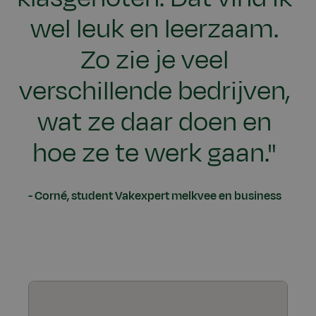
wel leuk en leerzaam.
Zo zie je veel
verschillende bedrijven,
wat ze daar doen en
hoe ze te werk gaan."
Corné, student Vakexpert melkvee en business