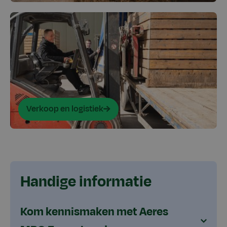
Verkoop en logistiek
Handige informatie
Kom kennismaken met Aeres