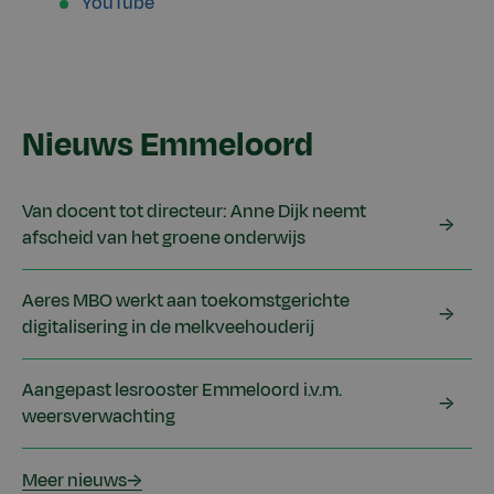
YouTube
Nieuws Emmeloord
Van docent tot directeur: Anne Dijk neemt
afscheid van het groene onderwijs
Aeres MBO werkt aan toekomstgerichte
digitalisering in de melkveehouderij
Aangepast lesrooster Emmeloord i.v.m.
weersverwachting
Meer nieuws