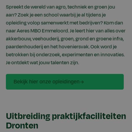
Spreekt de wereld van agro, techniek en groen jou
aan? Zoek je een school waarbij je al tijdens je
opleiding volop samenwerkt met bedrijven? Kom dan
naar Aeres MBO Emmeloord. Je leert hier van alles over
akkerbouw, veehouderij, groen, grond en groene infra,
paardenhouderij en het hoveniersvak. Ook word je
betrokken bij onderzoek, experimenten en innovaties.
Je ontdekt wat jouw talenten zijn.
Bekijk hier onze opleidingen
Uitbreiding praktijkfaciliteiten
Dronten