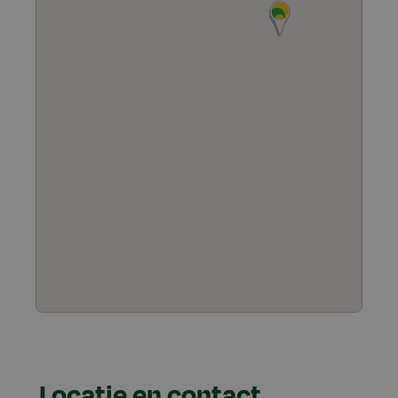
Locatie en contact