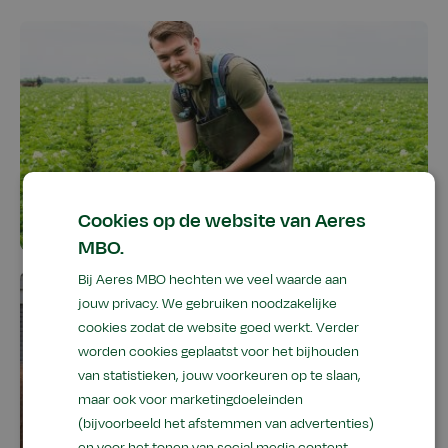
Akkerbouw en teelt
Cookies op de website van Aeres
MBO.
Bij Aeres MBO hechten we veel waarde aan
jouw privacy. We gebruiken noodzakelijke
cookies zodat de website goed werkt. Verder
worden cookies geplaatst voor het bijhouden
van statistieken, jouw voorkeuren op te slaan,
maar ook voor marketingdoeleinden
(bijvoorbeeld het afstemmen van advertenties)
en voor het tonen van social media content.