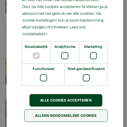
Dier en welzijn
Door op 'Alle cookies accepteren' te klikken ga je
akkoord met het gebruik van alle cookies. Via
‘cookie-instellingen’ kun je jouw toestemming
altijd wijzigen of intrekken.
Lees ons
cookiebeleid >
Noodzakelijk
Analytische
Marketing
Functioneel
Niet-geclassificeerd
Loonwerk
ALLE COOKIES ACCEPTEREN
ALLEEN NOODZAKELIJKE COOKIES