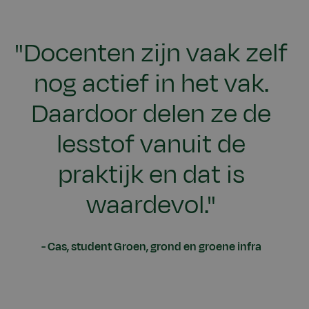
"Docenten zijn vaak zelf
nog actief in het vak.
Daardoor delen ze de
lesstof vanuit de
praktijk en dat is
waardevol."
Cas, student Groen, grond en groene infra