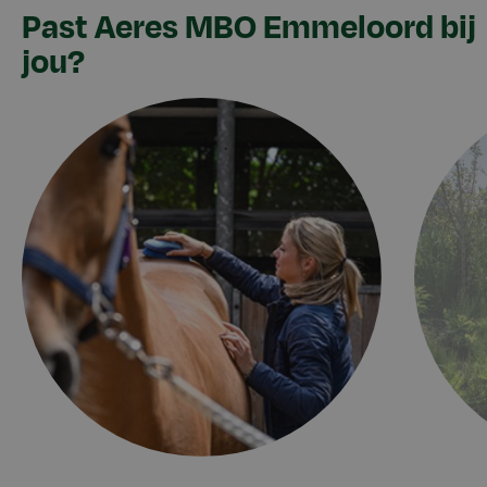
Past Aeres MBO Emmeloord bij
jou?