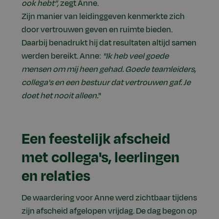
ook hebt”,
zegt Anne.
Zijn manier van leidinggeven kenmerkte zich
door vertrouwen geven en ruimte bieden.
Daarbij benadrukt hij dat resultaten altijd samen
werden bereikt. Anne:
"Ik heb veel goede
mensen om mij heen gehad. Goede teamleiders,
collega's en een bestuur dat vertrouwen gaf. Je
doet het nooit alleen.
"
Een feestelijk afscheid
met collega's, leerlingen
en relaties
De waardering voor Anne werd zichtbaar tijdens
zijn afscheid afgelopen vrijdag. De dag begon op