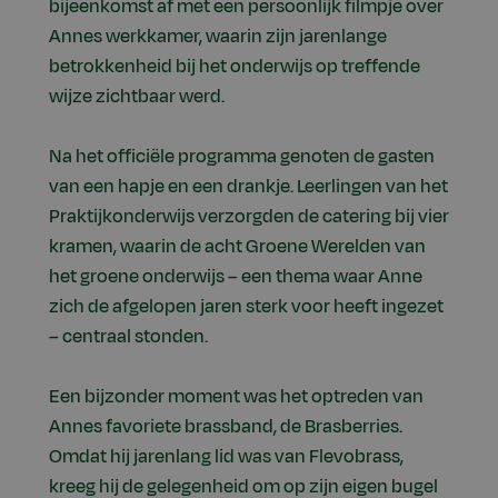
bijeenkomst af met een persoonlijk filmpje over
Annes werkkamer, waarin zijn jarenlange
betrokkenheid bij het onderwijs op treffende
wijze zichtbaar werd.
Na het officiële programma genoten de gasten
van een hapje en een drankje. Leerlingen van het
Praktijkonderwijs verzorgden de catering bij vier
kramen, waarin de acht Groene Werelden van
het groene onderwijs – een thema waar Anne
zich de afgelopen jaren sterk voor heeft ingezet
– centraal stonden.
Een bijzonder moment was het optreden van
Annes favoriete brassband, de Brasberries.
Omdat hij jarenlang lid was van Flevobrass,
kreeg hij de gelegenheid om op zijn eigen bugel