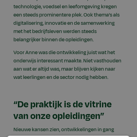
technologie, voedsel en leefomgeving kregen
een steeds prominentere plek. Ook thema's als
digitalisering, innovatie en de samenwerking
met het bedrijfsleven werden steeds
belangrijker binnen de opleidingen.
Voor Anne was die ontwikkeling juist wat het
onderwijs interessant maakte. Niet vasthouden
aan wat er altijd was, maar blijven kijken naar
wat leerlingen en de sector nodig hebben.
“De praktijk is de vitrine
van onze opleidingen”
Nieuwe kansen zien, ontwikkelingen in gang