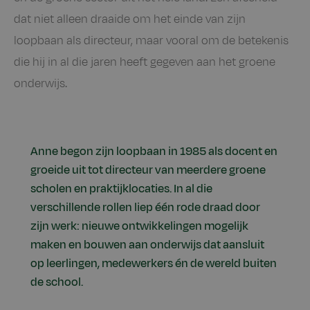
dat niet alleen draaide om het einde van zijn
loopbaan als directeur, maar vooral om de betekenis
die hij in al die jaren heeft gegeven aan het groene
onderwijs.
Anne begon zijn loopbaan in 1985 als docent en
groeide uit tot directeur van meerdere groene
scholen en praktijklocaties. In al die
verschillende rollen liep één rode draad door
zijn werk: nieuwe ontwikkelingen mogelijk
maken en bouwen aan onderwijs dat aansluit
op leerlingen, medewerkers én de wereld buiten
de school.