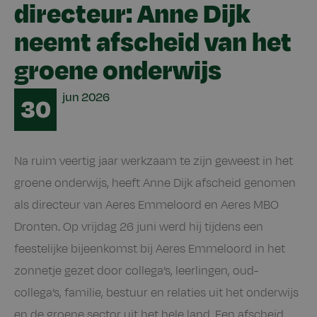
directeur: Anne Dijk
neemt afscheid van het
groene onderwijs
Date
jun
2026
30
Na ruim veertig jaar werkzaam te zijn geweest in het
groene onderwijs, heeft Anne Dijk afscheid genomen
als directeur van Aeres Emmeloord en Aeres MBO
Dronten. Op vrijdag 26 juni werd hij tijdens een
feestelijke bijeenkomst bij Aeres Emmeloord in het
zonnetje gezet door collega’s, leerlingen, oud-
collega’s, familie, bestuur en relaties uit het onderwijs
en de groene sector uit het hele land. Een afscheid