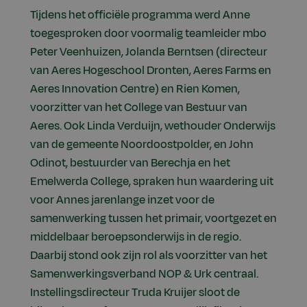
Tijdens het officiële programma werd Anne
toegesproken door voormalig teamleider mbo
Peter Veenhuizen, Jolanda Berntsen (directeur
van Aeres Hogeschool Dronten, Aeres Farms en
Aeres Innovation Centre) en Rien Komen,
voorzitter van het College van Bestuur van
Aeres. Ook Linda Verduijn, wethouder Onderwijs
van de gemeente Noordoostpolder, en John
Odinot, bestuurder van Berechja en het
Emelwerda College, spraken hun waardering uit
voor Annes jarenlange inzet voor de
samenwerking tussen het primair, voortgezet en
middelbaar beroepsonderwijs in de regio.
Daarbij stond ook zijn rol als voorzitter van het
Samenwerkingsverband NOP & Urk centraal.
Instellingsdirecteur Truda Kruijer sloot de