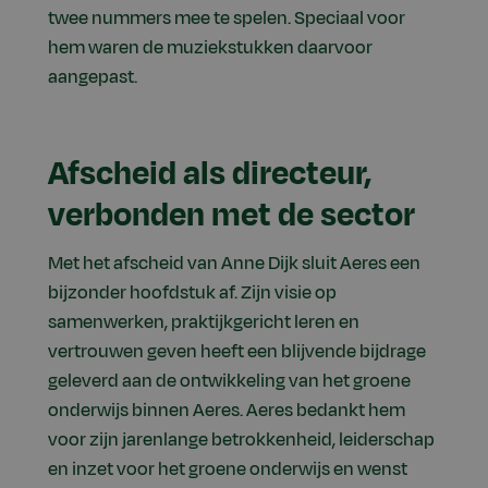
twee nummers mee te spelen. Speciaal voor
hem waren de muziekstukken daarvoor
aangepast.
Afscheid als directeur,
verbonden met de sector
Met het afscheid van Anne Dijk sluit Aeres een
bijzonder hoofdstuk af. Zijn visie op
samenwerken, praktijkgericht leren en
vertrouwen geven heeft een blijvende bijdrage
geleverd aan de ontwikkeling van het groene
onderwijs binnen Aeres. Aeres bedankt hem
voor zijn jarenlange betrokkenheid, leiderschap
en inzet voor het groene onderwijs en wenst