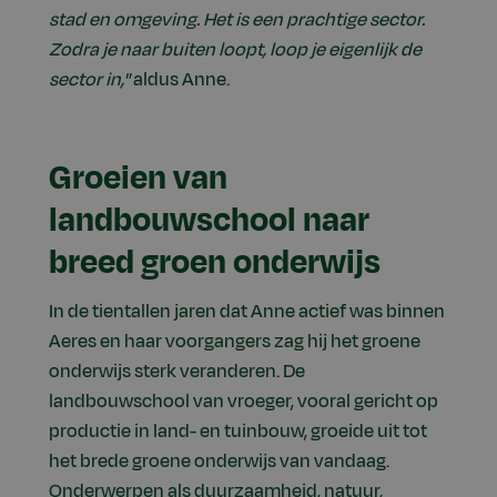
stad en omgeving. Het is een prachtige sector.
Zodra je naar buiten loopt, loop je eigenlijk de
sector in,"
aldus Anne.
Groeien van
landbouwschool naar
breed groen onderwijs
In de tientallen jaren dat Anne actief was binnen
Aeres en haar voorgangers zag hij het groene
onderwijs sterk veranderen. De
landbouwschool van vroeger, vooral gericht op
productie in land- en tuinbouw, groeide uit tot
het brede groene onderwijs van vandaag.
Onderwerpen als duurzaamheid, natuur,