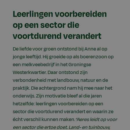
Leerlingen voorbereiden
op een sector die
voortdurend verandert
De liefde voor groen ontstond bij Anne al op
jonge leeftijd. Hij groeide op als boerenzoon op
een melkveebedrijf in het Groningse
Westerkwartier. Daar ontstond zijn
verbondenheid met landbouw, natuur en de
praktijk. Die achtergrond nam hij mee naar het
onderwijs. Zijn motivatie bleef al die jaren
hetzelfde: leerlingen voorbereiden op een
sector die voortdurend verandert en waarin ze
écht verschil kunnen maken.
“Aeres leidt op voor
een sector die ertoe doet. Land- en tuinbouw,