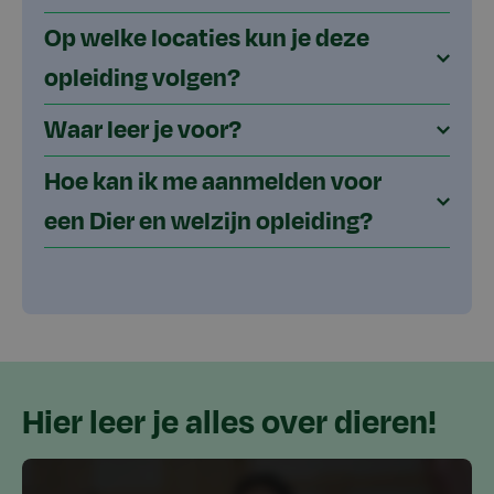
Op welke locaties kun je deze
opleiding volgen?
Waar leer je voor?
Hoe kan ik me aanmelden voor
een Dier en welzijn opleiding?
Hier leer je alles over dieren!