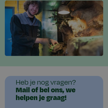
Heb je nog vragen?
Mail of bel ons, we
helpen je graag!