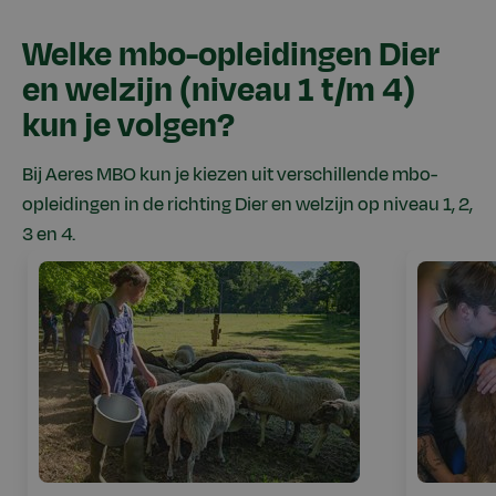
Welke mbo-opleidingen Dier
en welzijn (niveau 1 t/m 4)
kun je volgen?
Bij Aeres MBO kun je kiezen uit verschillende mbo-
opleidingen in de richting Dier en welzijn op niveau 1, 2,
3 en 4.