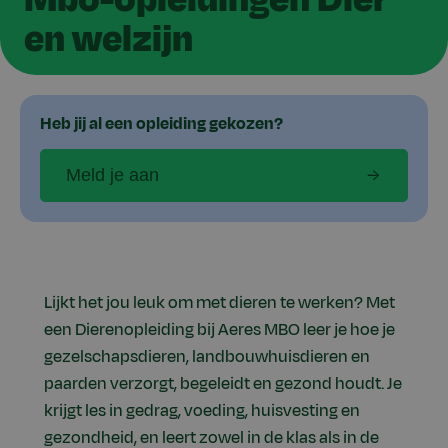
en welzijn
Heb jij al een opleiding gekozen?
Meld je aan
Lijkt het jou leuk om met dieren te werken? Met
een Dierenopleiding bij Aeres MBO leer je hoe je
gezelschapsdieren, landbouwhuisdieren en
paarden verzorgt, begeleidt en gezond houdt. Je
krijgt les in gedrag, voeding, huisvesting en
gezondheid, en leert zowel in de klas als in de