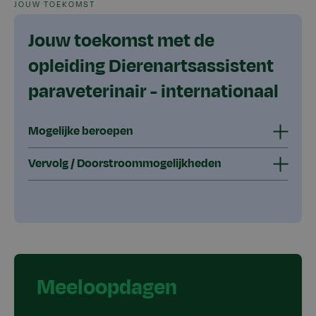
JOUW TOEKOMST
Jouw toekomst met de
opleiding Dierenartsassistent
paraveterinair - internationaal
Mogelijke beroepen
Vervolg / Doorstroommogelijkheden
Meeloopdagen