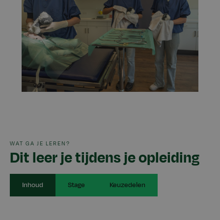
WAT GA JE LEREN?
Dit leer je tijdens je opleiding
Inhoud
Stage
Keuzedelen