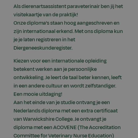
Als dierenartsassistent paraveterinair ben jij het
visitekaartje van de praktijk!
Onze diploma's staan hoog aangeschreven en
zijn internationaal erkend. Met ons diploma kun
je je laten registreren in het
Diergeneeskunderegister.
Kiezen voor een internationale opleiding
betekent werken aan je persoonlijke
ontwikkeling. Je leert de taal beter kennen, leeft
in een andere cultuur en wordt zelfstandiger.
Een mooie uitdaging!
Aan het einde van je studie ontvang je een
Nederlands diploma met een extra certificaat
van Warwickshire College. Je ontvangt je
diploma met een ACOVENE (The Accreditation
Committee for Veterinary Nurse Education)