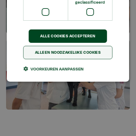
geclassificeerd
ALLE COOKIES ACCEPTEREN
ALLEEN NOODZAKELIJKE COOKIES
VOORKEUREN AANPASSEN