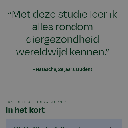
“Met deze studie leer ik
alles rondom
diergezondheid
wereldwijd kennen.”
Natascha, 2e jaars student
PAST DEZE OPLEIDING BIJ JOU?
In het kort