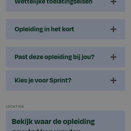
Wettelijke toelatingseisen
Opleiding in het kort
Past deze opleiding bij jou?
Kies je voor Sprint?
LOCATIES
Bekijk waar de opleiding