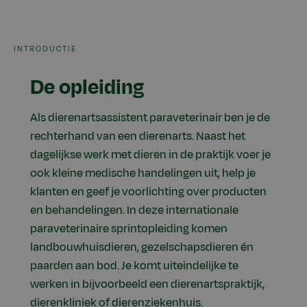
INTRODUCTIE
De opleiding
Als dierenartsassistent paraveterinair ben je de
rechterhand van een dierenarts. Naast het
dagelijkse werk met dieren in de praktijk voer je
ook kleine medische handelingen uit, help je
klanten en geef je voorlichting over producten
en behandelingen. In deze internationale
paraveterinaire sprintopleiding komen
landbouwhuisdieren, gezelschapsdieren én
paarden aan bod. Je komt uiteindelijke te
werken in bijvoorbeeld een dierenartspraktijk,
dierenkliniek of dierenziekenhuis.