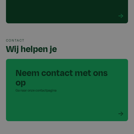
CONTACT
Wij helpen je
Neem contact met ons
op
Ga naar onze contactpagina