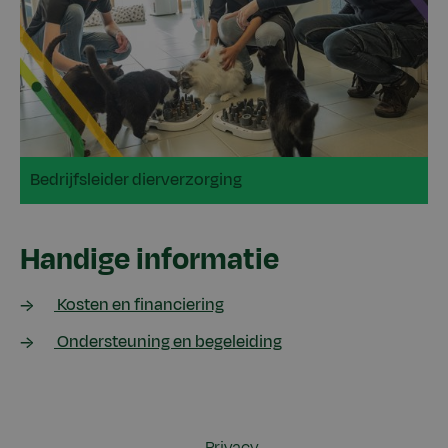
Bedrijfsleider dierverzorging
Handige informatie
Kosten en financiering
Ondersteuning en begeleiding
Privacy