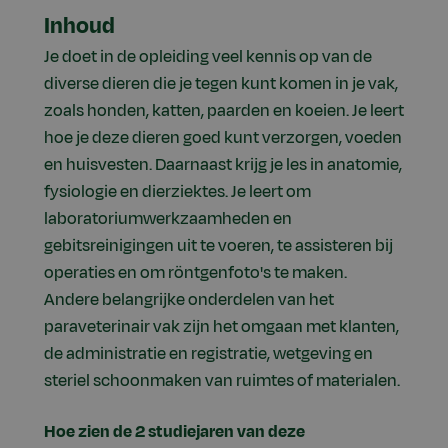
Inhoud
Je doet in de opleiding veel kennis op van de
diverse dieren die je tegen kunt komen in je vak,
zoals honden, katten, paarden en koeien. Je leert
hoe je deze dieren goed kunt verzorgen, voeden
en huisvesten. Daarnaast krijg je les in anatomie,
fysiologie en dierziektes. Je leert om
laboratoriumwerkzaamheden en
gebitsreinigingen uit te voeren, te assisteren bij
operaties en om röntgenfoto's te maken.
Andere belangrijke onderdelen van het
paraveterinair vak zijn het omgaan met klanten,
de administratie en registratie, wetgeving en
steriel schoonmaken van ruimtes of materialen.
Hoe zien de 2 studiejaren van deze