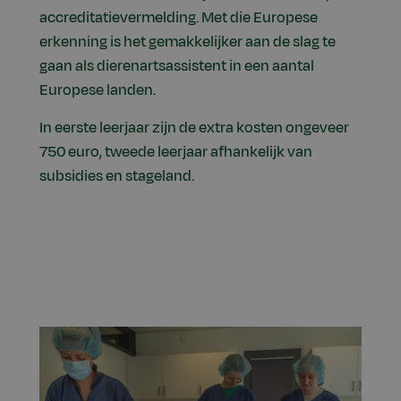
accreditatievermelding. Met die Europese
erkenning is het gemakkelijker aan de slag te
gaan als dierenartsassistent in een aantal
Europese landen.
In eerste leerjaar zijn de extra kosten ongeveer
750 euro, tweede leerjaar afhankelijk van
subsidies en stageland.