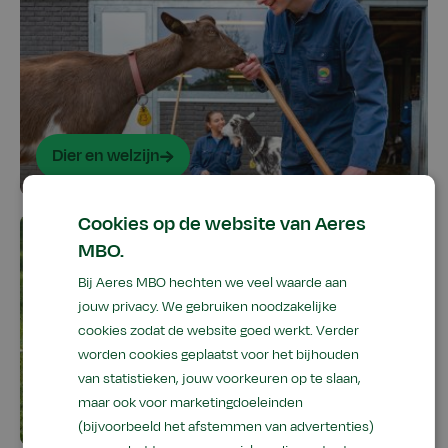
Dier en welzijn
Cookies op de website van Aeres
MBO.
Bij Aeres MBO hechten we veel waarde aan
jouw privacy. We gebruiken noodzakelijke
cookies zodat de website goed werkt. Verder
worden cookies geplaatst voor het bijhouden
van statistieken, jouw voorkeuren op te slaan,
maar ook voor marketingdoeleinden
Tuin en landschap
(bijvoorbeeld het afstemmen van advertenties)