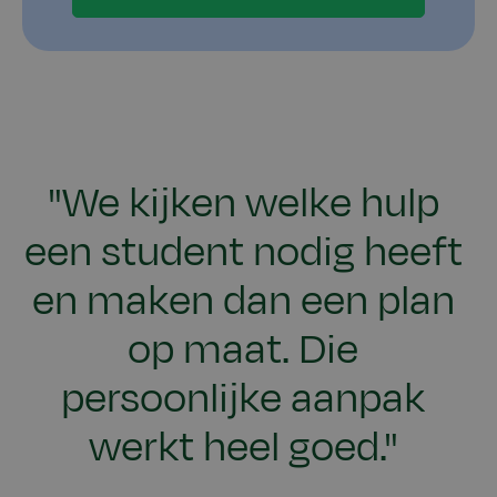
"We kijken welke hulp
een student nodig heeft
en maken dan een plan
op maat. Die
persoonlijke aanpak
werkt heel goed."