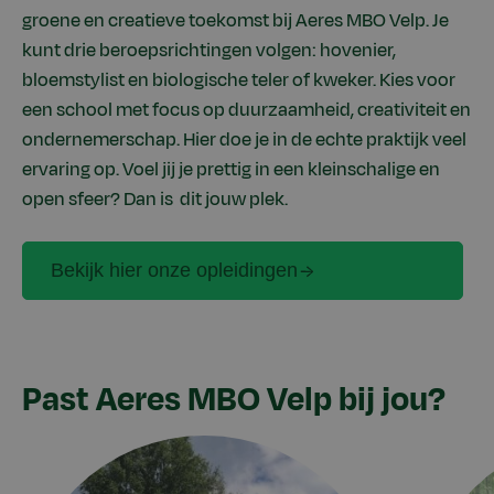
groene en creatieve toekomst bij Aeres MBO Velp. Je
kunt drie beroepsrichtingen volgen: hovenier,
bloemstylist en biologische teler of kweker. Kies voor
een school met focus op duurzaamheid, creativiteit en
ondernemerschap. Hier doe je in de echte praktijk veel
ervaring op. Voel jij je prettig in een kleinschalige en
open sfeer? Dan is dit jouw plek.
Bekijk hier onze opleidingen
Past Aeres MBO Velp bij jou?