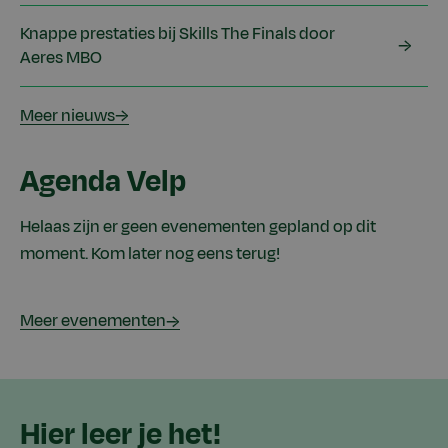
Knappe prestaties bij Skills The Finals door
Aeres MBO
Meer nieuws
Agenda Velp
Helaas zijn er geen evenementen gepland op dit
moment. Kom later nog eens terug!
Meer evenementen
Hier leer je het!