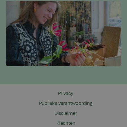
Privacy
Publieke verantwoording
Disclaimer
Klachten