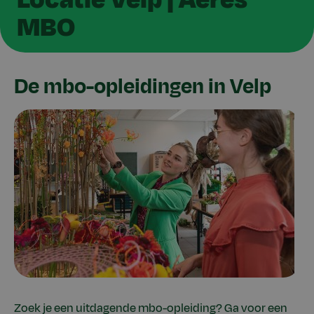
MBO
De mbo-opleidingen in Velp
Zoek je een uitdagende mbo-opleiding? Ga voor een