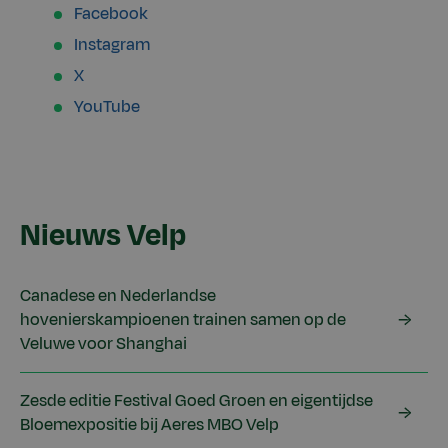
Facebook
Instagram
X
YouTube
Nieuws Velp
Canadese en Nederlandse
hovenierskampioenen trainen samen op de
Veluwe voor Shanghai
Zesde editie Festival Goed Groen en eigentijdse
Bloemexpositie bij Aeres MBO Velp