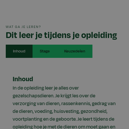
WAT GA JE LEREN?
Dit leer je tijdens je opleiding
Inhoud
Stage
Keuzedelen
Inhoud
In de opleiding leer je alles over
gezelschapsdieren. Je krijgt les over de
verzorging van dieren, rassenkennis, gedrag van
de dieren, voeding, huisvesting, gezondheid,
voortplanting en de geboorte. Je leert tijdens de
opleiding hoe je met de dieren om moet gaan en