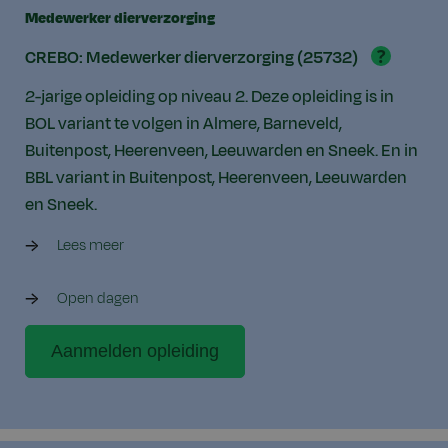
Medewerker dierverzorging
?
CREBO: Medewerker dierverzorging (25732)
2-jarige opleiding op niveau 2. Deze opleiding is in
BOL variant te volgen in Almere, Barneveld,
Buitenpost, Heerenveen, Leeuwarden en Sneek. En in
BBL variant in Buitenpost, Heerenveen, Leeuwarden
en Sneek.
Lees meer
Open dagen
Aanmelden opleiding