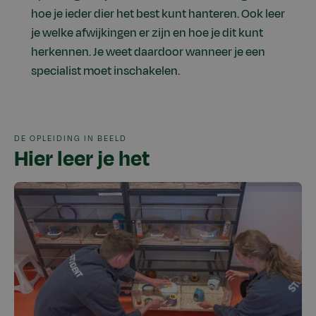
hoe je ieder dier het best kunt hanteren. Ook leer
je welke afwijkingen er zijn en hoe je dit kunt
herkennen. Je weet daardoor wanneer je een
specialist moet inschakelen.
DE OPLEIDING IN BEELD
Hier leer je het