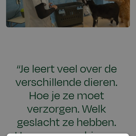
“Je leert veel over de
verschillende dieren.
Hoe je ze moet
verzorgen. Welk
geslacht ze hebben.
Hoe ze er van binnen