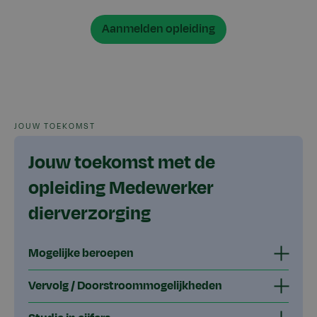
Aanmelden opleiding
JOUW TOEKOMST
Jouw toekomst met de
opleiding Medewerker
dierverzorging
Mogelijke beroepen
Vervolg / Doorstroommogelijkheden