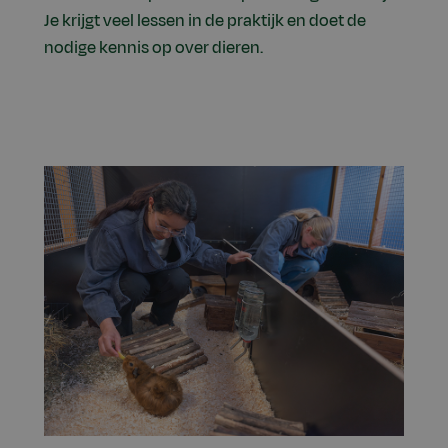
Je krijgt veel lessen in de praktijk en doet de
nodige kennis op over dieren.