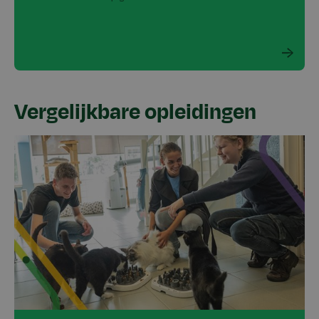
Vergelijkbare opleidingen