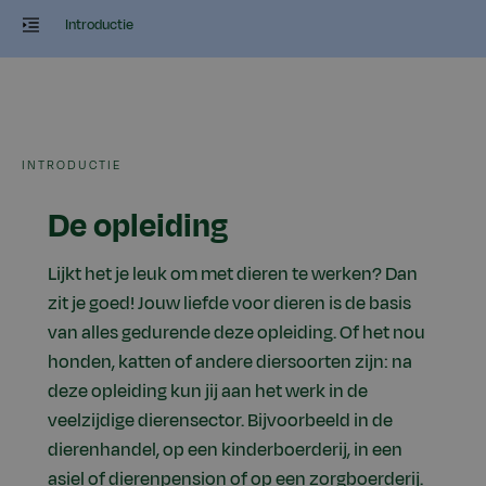
Introductie
INTRODUCTIE
De opleiding
Lijkt het je leuk om met dieren te werken? Dan
zit je goed! Jouw liefde voor dieren is de basis
van alles gedurende deze opleiding. Of het nou
honden, katten of andere diersoorten zijn: na
deze opleiding kun jij aan het werk in de
veelzijdige dierensector. Bijvoorbeeld in de
dierenhandel, op een kinderboerderij, in een
asiel of dierenpension of op een zorgboerderij.