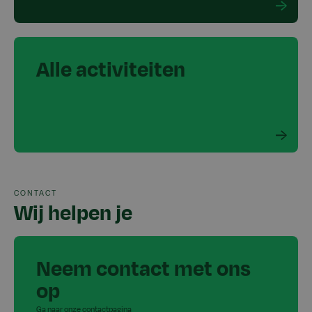
Alle activiteiten
CONTACT
Wij helpen je
Neem contact met ons
op
Ga naar onze contactpagina