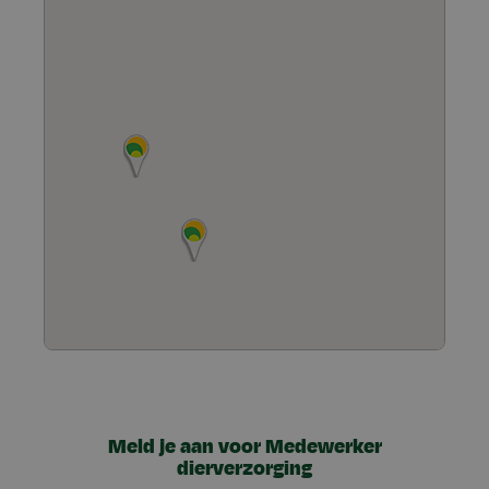
Meld je aan voor Medewerker
dierverzorging