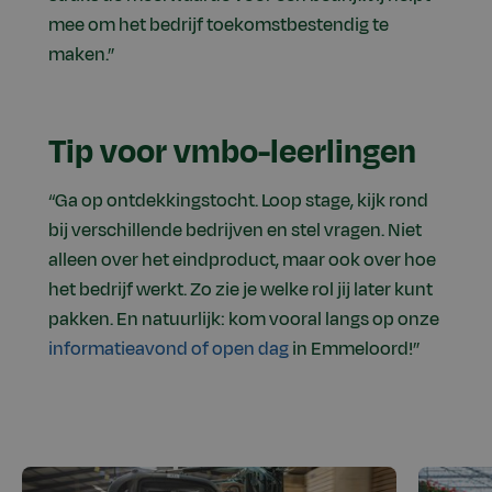
mee om het bedrijf toekomstbestendig te
maken.”
Tip voor vmbo-leerlingen
“Ga op ontdekkingstocht. Loop stage, kijk rond
bij verschillende bedrijven en stel vragen. Niet
alleen over het eindproduct, maar ook over hoe
het bedrijf werkt. Zo zie je welke rol jij later kunt
pakken. En natuurlijk: kom vooral langs op onze
informatieavond of open dag
in Emmeloord!”