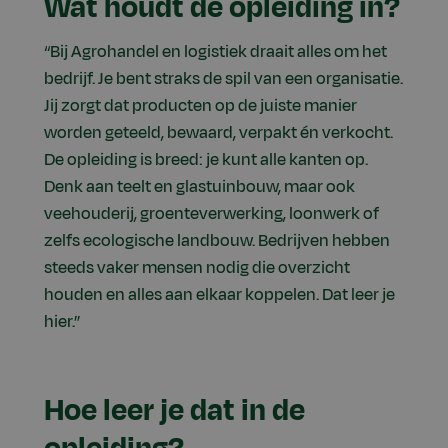
Wat houdt de opleiding in?
“Bij Agrohandel en logistiek draait alles om het
bedrijf. Je bent straks de spil van een organisatie.
Jij zorgt dat producten op de juiste manier
worden geteeld, bewaard, verpakt én verkocht.
De opleiding is breed: je kunt alle kanten op.
Denk aan teelt en glastuinbouw, maar ook
veehouderij, groenteverwerking, loonwerk of
zelfs ecologische landbouw. Bedrijven hebben
steeds vaker mensen nodig die overzicht
houden en alles aan elkaar koppelen. Dat leer je
hier.”
Hoe leer je dat in de