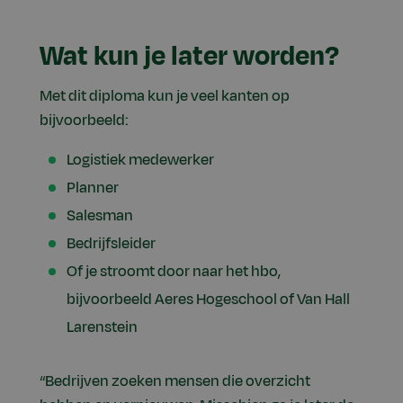
Wat kun je later worden?
Met dit diploma kun je veel kanten op
bijvoorbeeld:
Logistiek medewerker
Planner
Salesman
Bedrijfsleider
Of je stroomt door naar het hbo,
bijvoorbeeld Aeres Hogeschool of Van Hall
Larenstein
“Bedrijven zoeken mensen die overzicht