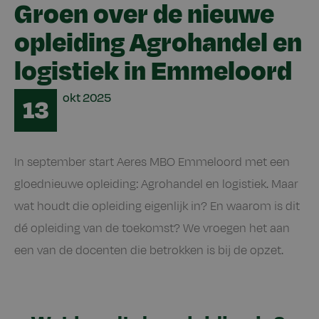
Groen over de nieuwe
opleiding Agrohandel en
logistiek in Emmeloord
Date
okt
2025
13
In september start Aeres MBO Emmeloord met een
gloednieuwe opleiding: Agrohandel en logistiek. Maar
wat houdt die opleiding eigenlijk in? En waarom is dit
dé opleiding van de toekomst? We vroegen het aan
een van de docenten die betrokken is bij de opzet.