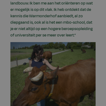
landbouw. Ik ben me aan het oriënteren op wat
er mogelijk is op dit vlak. Ik heb ontdekt dat de
kennis die Warmonderhof aanbiedt, al zo
diepgaand is, ook al is het een mbo-school, dat
je er niet altijd op een hogere beroepsopleiding
of universiteit per se meer over leert.”