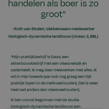
handelen als boer is zo
groot”
Ruth van Stralen, Vakbekwaam medewerker
biologisch-dynamische landbouw (niveau 3, BBL)
“Mijn praktijkbedrijf is Gaos; een
akkerbouwbedrijf met een vleesveetak en
zadenteelt. Ik mag daar meewerken met alles. Ik
wil in mijn tweede jaar ook nog graag een tijd
praktijk lopen in de melkveehouderij. Dat is weer
heel wat anders dan vleesveehouderij.
Ik ben vooral begonnen met de studie
biologisch-dynamische landbouw aan