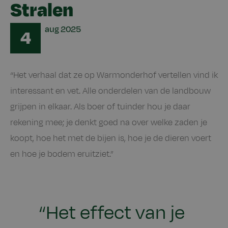
Stralen
Date
aug
2025
4
“Het verhaal dat ze op Warmonderhof vertellen vind ik
interessant en vet. Alle onderdelen van de landbouw
grijpen in elkaar. Als boer of tuinder hou je daar
rekening mee; je denkt goed na over welke zaden je
koopt, hoe het met de bijen is, hoe je de dieren voert
en hoe je bodem eruitziet.”
“Het effect van je