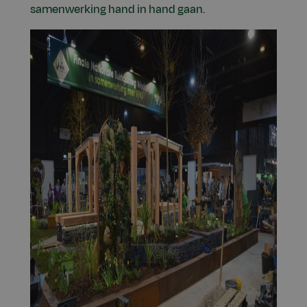
samenwerking hand in hand gaan.