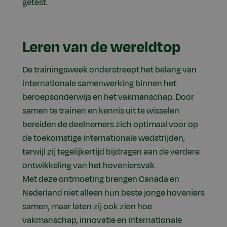
getest.
Leren van de wereldtop
De trainingsweek onderstreept het belang van
internationale samenwerking binnen het
beroepsonderwijs en het vakmanschap. Door
samen te trainen en kennis uit te wisselen
bereiden de deelnemers zich optimaal voor op
de toekomstige internationale wedstrijden,
terwijl zij tegelijkertijd bijdragen aan de verdere
ontwikkeling van het hoveniersvak.
Met deze ontmoeting brengen Canada en
Nederland niet alleen hun beste jonge hoveniers
samen, maar laten zij ook zien hoe
vakmanschap, innovatie en internationale