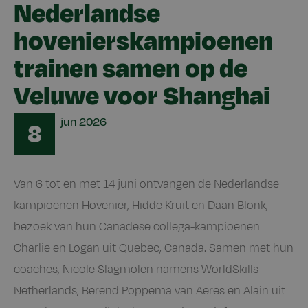
Nederlandse
hovenierskampioenen
trainen samen op de
Veluwe voor Shanghai
Date
jun
2026
8
Van 6 tot en met 14 juni ontvangen de Nederlandse
kampioenen Hovenier, Hidde Kruit en Daan Blonk,
bezoek van hun Canadese collega-kampioenen
Charlie en Logan uit Quebec, Canada. Samen met hun
coaches, Nicole Slagmolen namens WorldSkills
Netherlands, Berend Poppema van Aeres en Alain uit