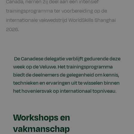
Canada, nemen zij deel aan een intensief
trainingsprogramma ter voorbereiding op de
internationale vakwedstrijd WorldSkills Shanghai
2026.
De Canadese delegatie verblijft gedurende deze
week op de Veluwe. Het trainingsprogramma
biedt de deelnemers de gelegenheid om kennis,
technieken en ervaringen uit te wisselen binnen
het hoveniersvak op internationaal topniveau.
Workshops en
vakmanschap