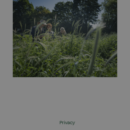
Privacy