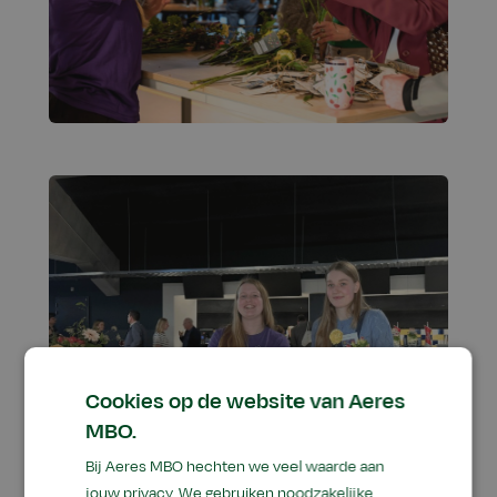
Cookies op de website van Aeres
MBO.
Bij Aeres MBO hechten we veel waarde aan
jouw privacy. We gebruiken noodzakelijke