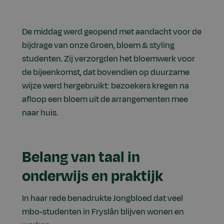
De middag werd geopend met aandacht voor de
bijdrage van onze Groen, bloem & styling
studenten. Zij verzorgden het bloemwerk voor
de bijeenkomst, dat bovendien op duurzame
wijze werd hergebruikt: bezoekers kregen na
afloop een bloem uit de arrangementen mee
naar huis.
Belang van taal in
onderwijs en praktijk
In haar rede benadrukte Jongbloed dat veel
mbo-studenten in Fryslân blijven wonen en