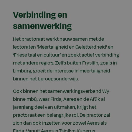
Verbinding en
samenwerking
Het practoraat werkt nauw samen met de
lectoraten ‘Meertaligheid en Geletterdheid’ en
‘Friese taal en cultuur’ en zoekt actief verbinding
met andere regio’s. Zelfs buiten Fryslân, zoals in
Limburg, groeit de interesse in meertaligheid
binnen het beroepsonderwijs.
Ook binnen het samenwerkingsverband Wy
binne mbû, waar Firda, Aeres en de Afûk al
jarenlang deel van uitmaken, krijgt het
practoraat een belangrijke rol. De practor zal
zich dan ook inzetten voor zowel Aeres als
Firda. Vanuit Aeres is Tsjollyn Kuperus