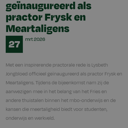
geïnaugureerd als
practor Frysk en
Meartaligens
Date
mrt
2026
27
Met een inspirerende practorale rede is Lysbeth
Jongbloed officieel geïnaugureerd als practor Frysk en
Meartaligens. Tijdens de bijeenkomst nam zij de
aanwezigen mee in het belang van het Fries en
andere thuistalen binnen het mbo-onderwijs en de
kansen die meertaligheid biedt voor studenten,
onderwijs en werkveld.