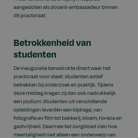
aangesloten als docent-ambassadeur binnen
dit practoraat.
Betrokkenheid van
studenten
De inauguratie benadrukte direct waar het
practoraat voor staat: studenten actief
betrekken bij onderzoek en praktijk. Tijdens
deze middag kregen zij dan ook nadrukkelijk
een podium. Studenten uit verschillende
opleidingen leverden een bijdrage, van
fotografie en film tot bakkerij, bloem, horeca en
gastvrijheid. Daarmee liet Jongbloed zien hoe
meertaligheid niet alleen een onderwerp van