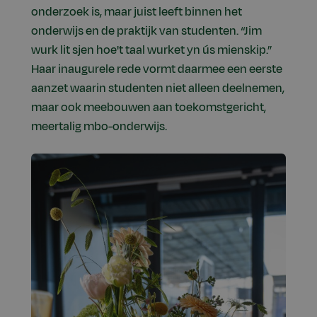
onderzoek is, maar juist leeft binnen het
onderwijs en de praktijk van studenten. “Jim
wurk lit sjen hoe't taal wurket yn ús mienskip.”
Haar inaugurele rede vormt daarmee een eerste
aanzet waarin studenten niet alleen deelnemen,
maar ook meebouwen aan toekomstgericht,
meertalig mbo-onderwijs.