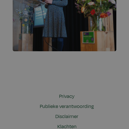
Privacy
Publieke verantwoording
Disclaimer
Klachten