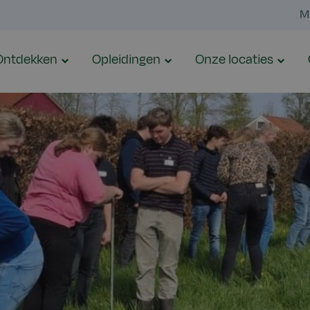
M
Ontdekken
Opleidingen
Onze locaties