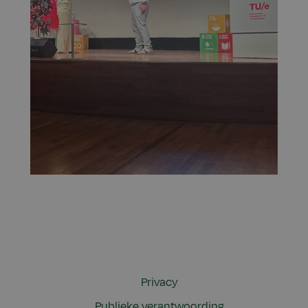
Privacy
Publieke verantwoording