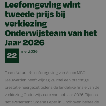
Leefomgeving wint
tweede prijs bij
verkiezing
Onderwijsteam van het
Jaar 2026
Date
mei
2026
22
Team Natuur & Leefomgeving van Aeres MBO
Leeuwarden heeft vrijdag 22 mei een prachtige
prestatie neergezet tijdens de landelijke finale van de
verkiezing Onderwijsteam van het Jaar 2026. Tijdens
het evenement Groene Peper in Eindhoven behaalde