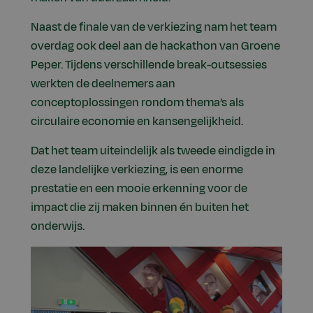
Naast de finale van de verkiezing nam het team
overdag ook deel aan de hackathon van Groene
Peper. Tijdens verschillende break-outsessies
werkten de deelnemers aan
conceptoplossingen rondom thema’s als
circulaire economie en kansengelijkheid.
Dat het team uiteindelijk als tweede eindigde in
deze landelijke verkiezing, is een enorme
prestatie en een mooie erkenning voor de
impact die zij maken binnen én buiten het
onderwijs.