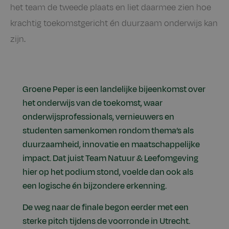
het team de tweede plaats en liet daarmee zien hoe
krachtig toekomstgericht én duurzaam onderwijs kan
zijn.
Groene Peper is een landelijke bijeenkomst over
het onderwijs van de toekomst, waar
onderwijsprofessionals, vernieuwers en
studenten samenkomen rondom thema’s als
duurzaamheid, innovatie en maatschappelijke
impact. Dat juist Team Natuur & Leefomgeving
hier op het podium stond, voelde dan ook als
een logische én bijzondere erkenning.
De weg naar de finale begon eerder met een
sterke pitch tijdens de voorronde in Utrecht.