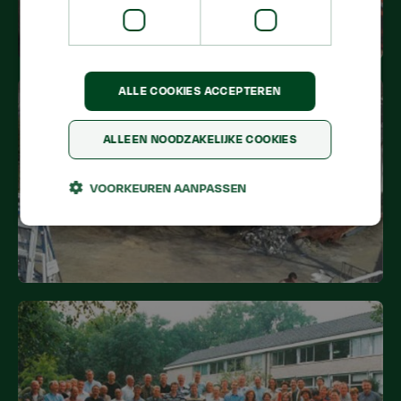
ALLE COOKIES ACCEPTEREN
ALLEEN NOODZAKELIJKE COOKIES
VOORKEUREN AANPASSEN