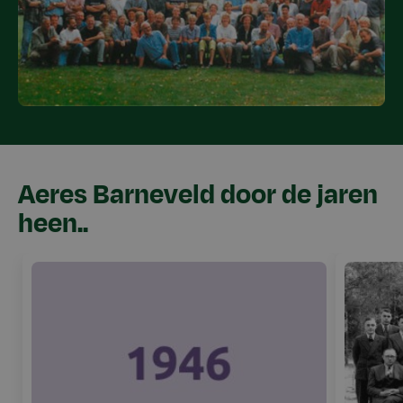
Aeres Barneveld door de jaren
heen..