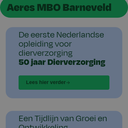
Aeres MBO Barneveld
De eerste Nederlandse
opleiding voor
dierverzorging
50 jaar Dierverzorging
Lees hier verder
Een Tijdlijn van Groei en
Ontwikkeling