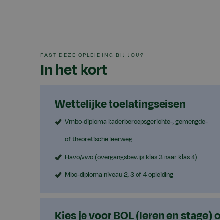
PAST DEZE OPLEIDING BIJ JOU?
In het kort
Wettelijke toelatingseisen
Vmbo-diploma kaderberoepsgerichte-, gemengde-
of theoretische leerweg
Havo/vwo (overgangsbewijs klas 3 naar klas 4)
Mbo-diploma niveau 2, 3 of 4 opleiding
Kies je voor BOL (leren en stage) 