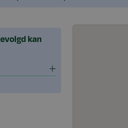
gevolgd kan