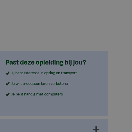
Past deze opleiding bij jou?
Jij hebt interesse in opslag en transport
Je wilt processen leren verbeteren
Je bent handig met computers