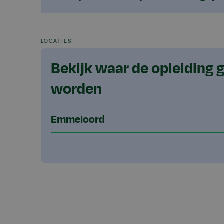
LOCATIES
Bekijk waar de opleiding 
worden
Emmeloord