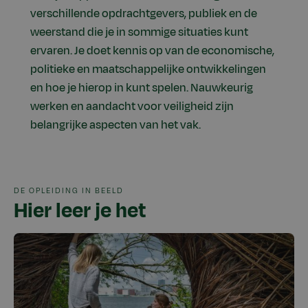
verschillende opdrachtgevers, publiek en de
weerstand die je in sommige situaties kunt
ervaren. Je doet kennis op van de economische,
politieke en maatschappelijke ontwikkelingen
en hoe je hierop in kunt spelen. Nauwkeurig
werken en aandacht voor veiligheid zijn
belangrijke aspecten van het vak.
DE OPLEIDING IN BEELD
Hier leer je het