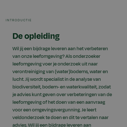
INTRODUCTIE
De opleiding
Wil jij een bijdrage leveren aan het verbeteren
van onze leefomgeving? Als onderzoeker
leefomgeving voer je onderzoek uit naar
verontreiniging van (water)bodems, water en
lucht. Jij wordt specialist in de analyse van
biodiversiteit, bodem- en waterkwaliteit, zodat
je advies kunt geven over verbeteringen van de
leefomgeving of het doen van een aanvraag
voor een omgevingsvergunning. Je leert
veldonderzoek te doen en dit te vertalen naar
advies. Wil jij een bijdrage leveren aan