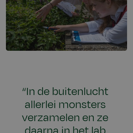
“In de buitenlucht
allerlei monsters
verzamelen en ze
daarna in het lab