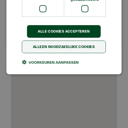
gevolgd kan worden
Leeuwarden
ALLE COOKIES ACCEPTEREN
ALLEEN NOODZAKELIJKE COOKIES
VOORKEUREN AANPASSEN