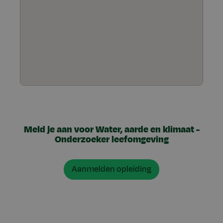
Meld je aan voor Water, aarde en klimaat -
Onderzoeker leefomgeving
Aanmelden opleiding