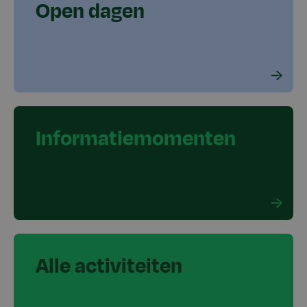
Open dagen
Informatiemomenten
Alle activiteiten