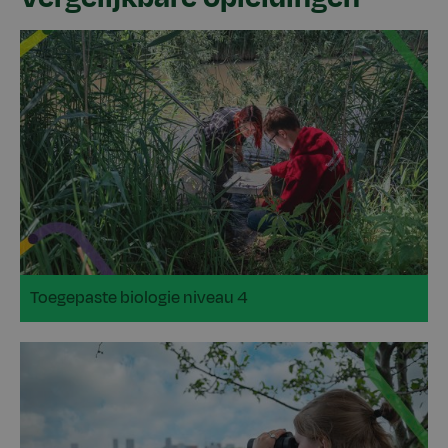
Toegepaste biologie niveau 4