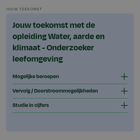
JOUW TOEKOMST
Jouw toekomst met de
opleiding Water, aarde en
klimaat - Onderzoeker
leefomgeving
Mogelijke beroepen
Vervolg / Doorstroommogelijkheden
Studie in cijfers