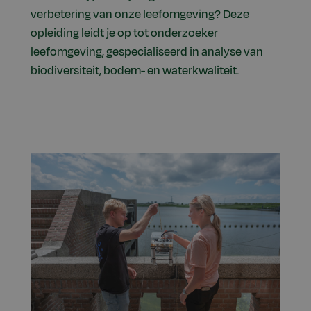
verbetering van onze leefomgeving? Deze
opleiding leidt je op tot onderzoeker
leefomgeving, gespecialiseerd in analyse van
biodiversiteit, bodem- en waterkwaliteit.