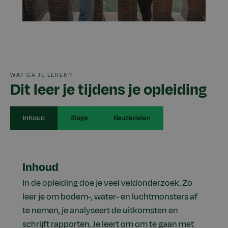
WAT GA JE LEREN?
Dit leer je tijdens je opleiding
Inhoud
Stage
Keuzedelen
Inhoud
In de opleiding doe je veel veldonderzoek. Zo
leer je om bodem-, water- en luchtmonsters af
te nemen, je analyseert de uitkomsten en
schrijft rapporten. Je leert om om te gaan met